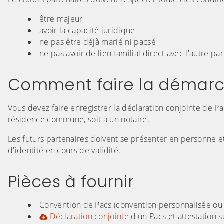
être majeur
avoir la capacité juridique
ne pas être déjà marié ni pacsé
ne pas avoir de lien familial direct avec l'autre pa
Comment faire la démar
Vous devez faire enregistrer la déclaration conjointe de Pa
résidence commune, soit à un notaire.
Les futurs partenaires doivent se présenter en personne 
d'identité en cours de validité.
Pièces à fournir
Convention de Pacs (convention personnalisée o
Déclaration conjointe
d'un Pacs et attestation