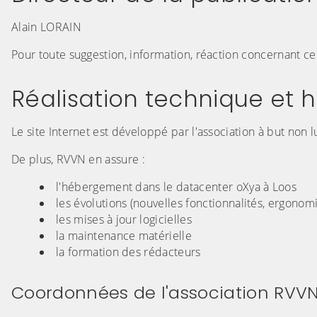
Alain LORAIN
Pour toute suggestion, information, réaction concernant ce
Réalisation technique et
Le site Internet est développé par l'association à but non 
De plus, RVVN en assure :
l'hébergement dans le datacenter oXya à Loos
les évolutions (nouvelles fonctionnalités, ergonom
les mises à jour logicielles
la maintenance matérielle
la formation des rédacteurs
Coordonnées de l'association RVV