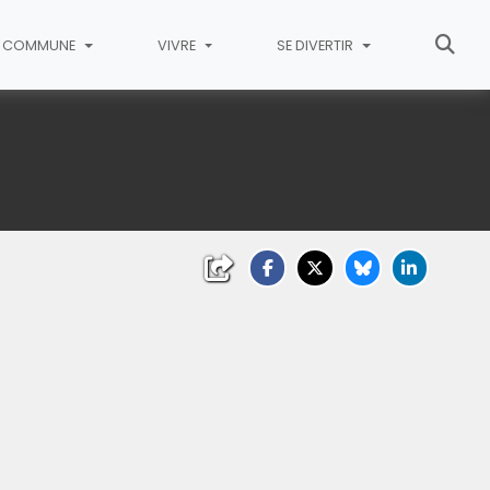
COMMUNE
VIVRE
SE DIVERTIR