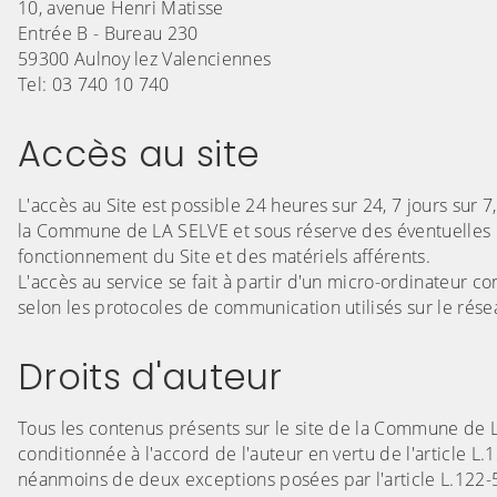
10, avenue Henri Matisse
Entrée B - Bureau 230
59300 Aulnoy lez Valenciennes
Tel: 03 740 10 740
Accès au site
L'accès au Site est possible 24 heures sur 24, 7 jours sur
la Commune de LA SELVE et sous réserve des éventuelles 
fonctionnement du Site et des matériels afférents.
L'accès au service se fait à partir d'un micro-ordinateur 
selon les protocoles de communication utilisés sur le résea
Droits d'auteur
Tous les contenus présents sur le site de la Commune de LA
conditionnée à l'accord de l'auteur en vertu de l'article L.
néanmoins de deux exceptions posées par l'article L.122-5