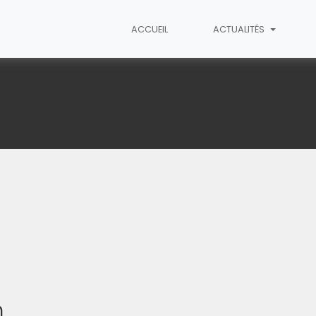
ACCUEIL
ACTUALITÉS
n