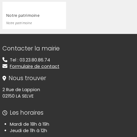
Notre patrimoine
Notre patrimoine
Informations de contact
Contacter la mairie
Tel : 03.23.80.86.74
Formulaire de contact
Nous trouver
2 Rue de Lappion
02150 LA SELVE
Les horaires
Mardi de 18h à 19h
Jeudi de 11h à 12h