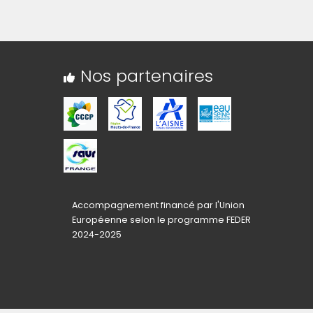
Nos partenaires
Accompagnement financé par l'Union
Européenne selon le programme FEDER
2024-2025