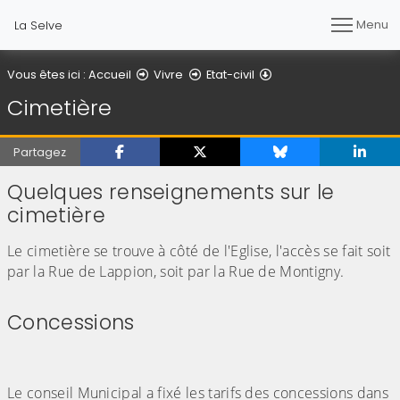
Menu
La Selve
Cimetière
Vous êtes ici :
Accueil
Vivre
Etat-civil
Cimetière
Partagez
Quelques renseignements sur le
cimetière
Le cimetière se trouve à côté de l'Eglise, l'accès se fait soit
par la Rue de Lappion, soit par la Rue de Montigny.
Concessions
Le conseil Municipal a fixé les tarifs des concessions dans