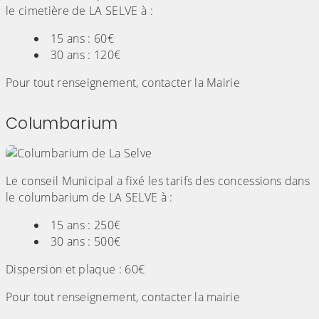
le cimetière de LA SELVE à :
15 ans : 60€
30 ans : 120€
Pour tout renseignement, contacter la Mairie
Columbarium
Le conseil Municipal a fixé les tarifs des concessions dans
le columbarium de LA SELVE à :
15 ans : 250€
30 ans : 500€
Dispersion et plaque : 60€
Pour tout renseignement, contacter la mairie