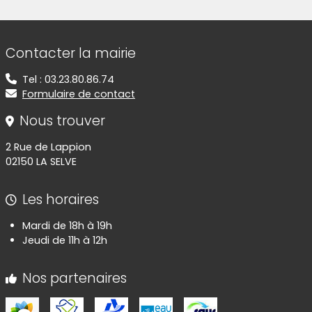
Informations de contact
Contacter la mairie
Tel : 03.23.80.86.74
Formulaire de contact
Nous trouver
2 Rue de Lappion
02150 LA SELVE
Les horaires
Mardi de 18h à 19h
Jeudi de 11h à 12h
Nos partenaires