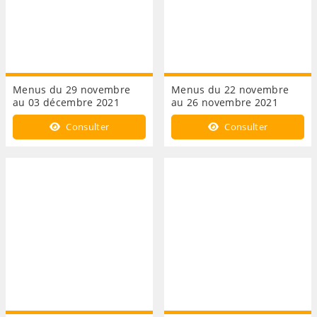
Menus du 29 novembre
Menus du 22 novembre
au 03 décembre 2021
au 26 novembre 2021
Consulter
Consulter