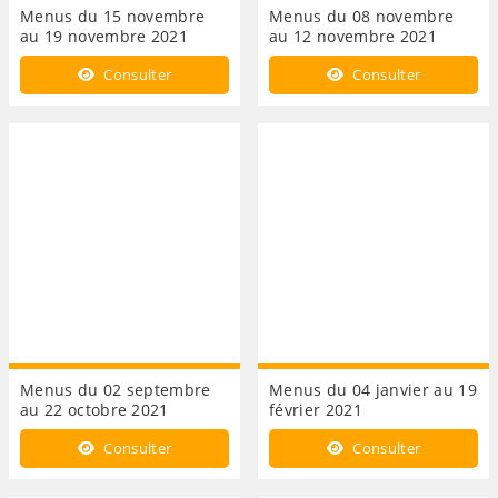
Menus du 15 novembre
Menus du 08 novembre
au 19 novembre 2021
au 12 novembre 2021
Consulter
Consulter
Menus du 02 septembre
Menus du 04 janvier au 19
au 22 octobre 2021
février 2021
Consulter
Consulter