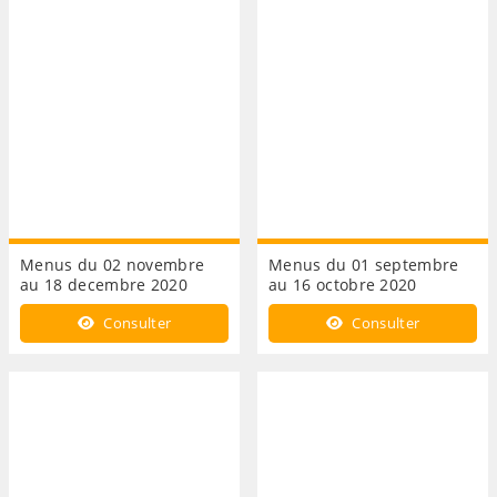
Menus du 02 novembre
Menus du 01 septembre
au 18 decembre 2020
au 16 octobre 2020
Consulter
Consulter