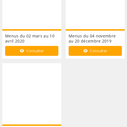
Menus du 02 mars au 10
Menus du 04 novembre
avril 2020
au 20 décembre 2019
Consulter
Consulter