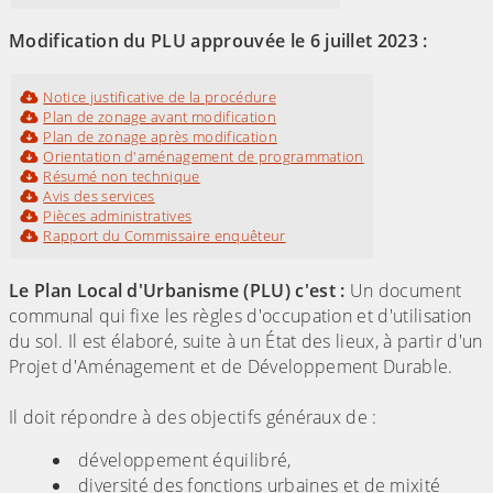
Modification du PLU approuvée le 6 juillet 2023 :
Notice justificative de la procédure
Plan de zonage avant modification
Plan de zonage après modification
Orientation d'aménagement de programmation
Résumé non technique
Avis des services
Pièces administratives
Rapport du Commissaire enquêteur
Le Plan Local d'Urbanisme (PLU) c'est :
Un document
communal qui fixe les règles d'occupation et d'utilisation
du sol. Il est élaboré, suite à un État des lieux, à partir d'un
Projet d'Aménagement et de Développement Durable.
Il doit répondre à des objectifs généraux de :
développement équilibré,
diversité des fonctions urbaines et de mixité