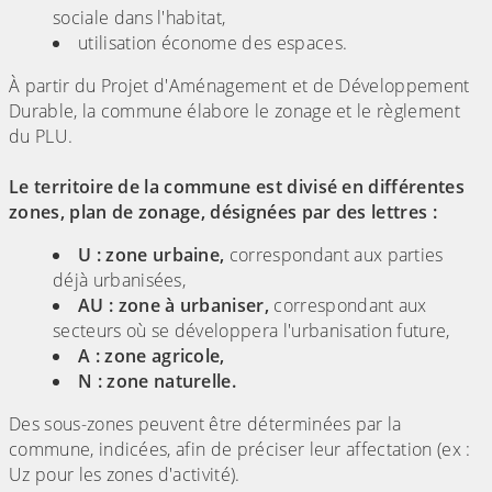
sociale dans l'habitat,
utilisation économe des espaces.
À partir du Projet d'Aménagement et de Développement
Durable, la commune élabore le zonage et le règlement
du PLU.
Le territoire de la commune est divisé en différentes
zones, plan de zonage, désignées par des lettres :
U : zone urbaine,
correspondant aux parties
déjà urbanisées,
AU : zone à urbaniser,
correspondant aux
secteurs où se développera l'urbanisation future,
A : zone agricole,
N : zone naturelle.
Des sous-zones peuvent être déterminées par la
commune, indicées, afin de préciser leur affectation (ex :
Uz pour les zones d'activité).