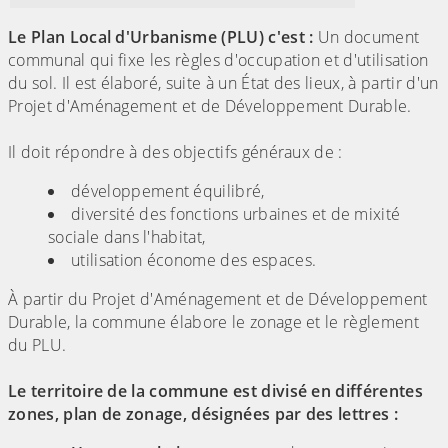
Le Plan Local d'Urbanisme (PLU) c'est :
Un document
communal qui fixe les règles d'occupation et d'utilisation
du sol. Il est élaboré, suite à un État des lieux, à partir d'un
Projet d'Aménagement et de Développement Durable.
Il doit répondre à des objectifs généraux de :
développement équilibré,
diversité des fonctions urbaines et de mixité
sociale dans l'habitat,
utilisation économe des espaces.
À partir du Projet d'Aménagement et de Développement
Durable, la commune élabore le zonage et le règlement
du PLU.
Le territoire de la commune est divisé en différentes
zones, plan de zonage, désignées par des lettres :