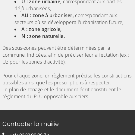
U : zone urbaine,
correspondant aux parties
déjà urbanisées,
AU : zone à urbaniser,
correspondant aux
secteurs où se développera l'urbanisation future,
A : zone agricole,
N : zone naturelle.
Des sous-zones peuvent être déterminées par la
commune, indicées, afin de préciser leur affectation (ex :
Uz pour les zones d'activité).
Pour chaque zone, un règlement précise les constructions
possibles ainsi que les prescriptions à respecter.
Le plan de zonage et le document écrit constituent le
règlement du PLU opposable aux tiers.
Informations de contact
Contacter la mairie