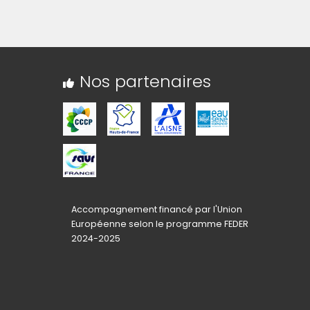
Nos partenaires
Accompagnement financé par l'Union
Européenne selon le programme FEDER
2024-2025