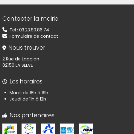
Informations de contact
Contacter la mairie
Tel : 03.23.80.86.74
Formulaire de contact
Nous trouver
2 Rue de Lappion
02150 LA SELVE
Les horaires
Mardi de 18h à 19h
Jeudi de 11h à 12h
Nos partenaires